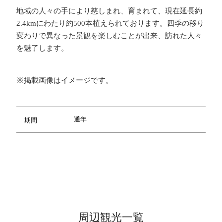
地域の人々の手により慈しまれ、育まれて、現在延長約
2.4kmにわたり約500本植えられております。四季の移り
変わりで異なった景観を楽しむことが出来、訪れた人々
を魅了します。
※掲載画像はイメージです。
通年
期間
周辺観光一覧