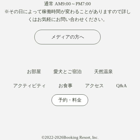
通常 AM9:00～PM7:00
※その日によって稼働時間が変わることがありますので詳し
くはお気軽にお問い合わせください。
メディアの方へ
お部屋
愛犬とご宿泊
天然温泉
アクティビティ
お食事
アクセス
Q&A
予約・料金
©2022-2026Booking Resort, Inc.