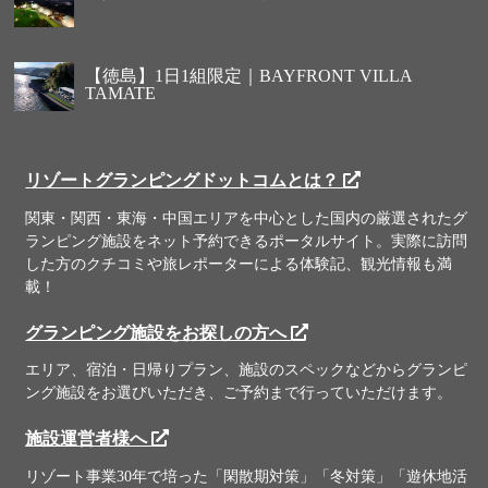
【徳島】1日1組限定｜BAYFRONT VILLA
TAMATE
リゾートグランピングドットコムとは？
関東・関西・東海・中国エリアを中心とした国内の厳選されたグ
ランピング施設をネット予約できるポータルサイト。実際に訪問
した方のクチコミや旅レポーターによる体験記、観光情報も満
載！
グランピング施設をお探しの方へ
エリア、宿泊・日帰りプラン、施設のスペックなどからグランピ
ング施設をお選びいただき、ご予約まで行っていただけます。
施設運営者様へ
リゾート事業30年で培った「閑散期対策」「冬対策」「遊休地活