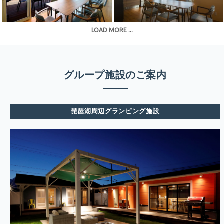
LOAD MORE ...
グループ施設のご案内
琵琶湖周辺グランピング施設