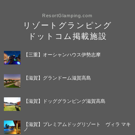
ResortGlamping.com
リゾートグランピング
ドットコム掲載施設
【三重】オーシャンハウス伊勢志摩
【滋賀】グランドーム滋賀高島
【滋賀】ドッググランピング滋賀高島
【滋賀】プレミアムドッグリゾート ヴィラ マキ
ノ