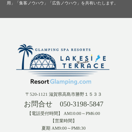
用」「集客ノウハウ」「広告ノウハウ」を共有いたします。
〒520-1121 滋賀県高島市勝野１５３３
お問合せ
050-3198-5847
【電話受付時間】 AM10:00～PM6:00
【営業時間】
夏期 AM9:00～PM8:30