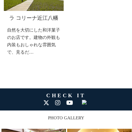
ラ コリーナ近江八幡
自然を大切にした和洋菓子
のお店です。建物の外観も
内装もおしゃれな雰囲気
で、見るだ…
CHECK IT
PHOTO GALLERY