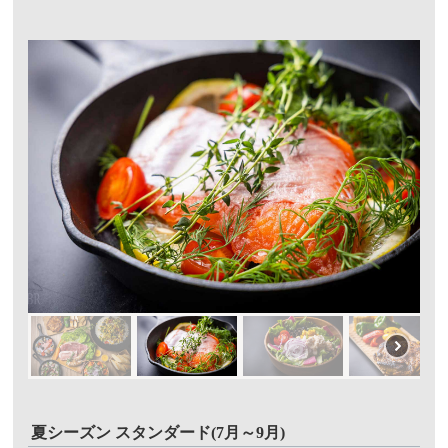
夏シーズン スタンダード(7月～9月)