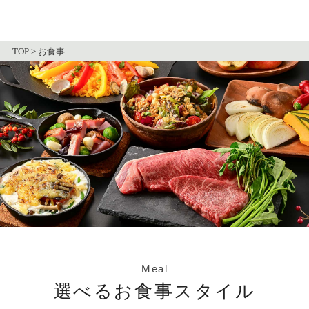
TOP
>
お食事
Meal
選べるお食事スタイル