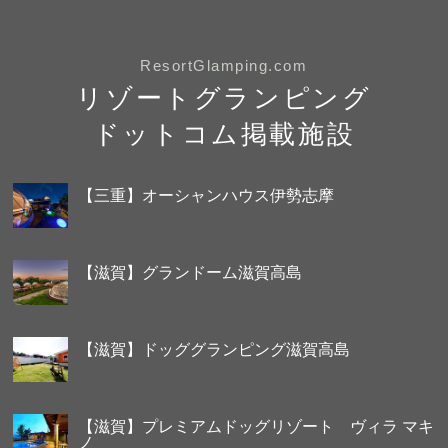
ResortGlamping.com
リゾートグランピング
ドットコム掲載施設
【三重】オーシャンハウス伊勢志摩
【滋賀】グランドーム滋賀高島
【滋賀】ドッググランピング滋賀高島
【滋賀】プレミアムドッグリゾート ヴィラ マキ
ノ