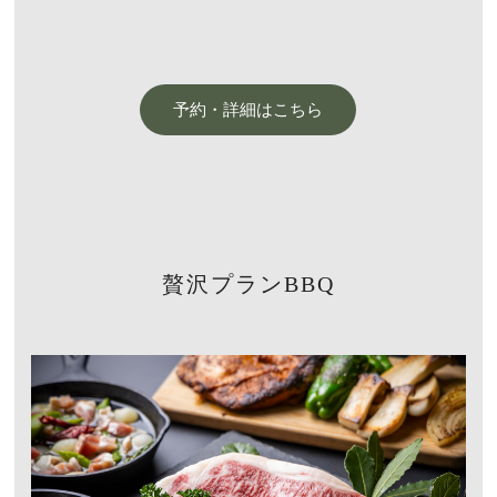
予約・詳細はこちら
贅沢プランBBQ