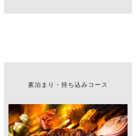
素泊まり・持ち込みコース