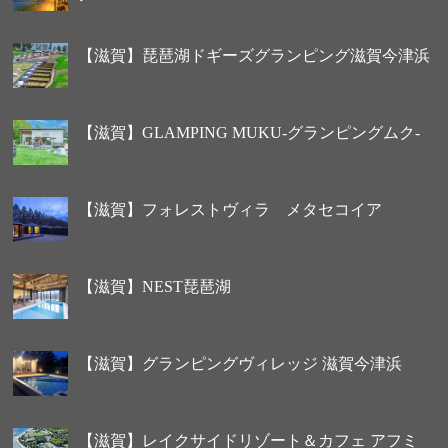
【滋賀】琵琶湖ドギーズグランピング滋賀今津浜
【滋賀】GLAMPING MUKU-グランピングムク-
【滋賀】フォレストヴィラ メタセコイア
【滋賀】NEST琵琶湖
【滋賀】グランピングヴィレッジ 滋賀今津浜
【滋賀】レイクサイドリゾート＆カフェ アフミ