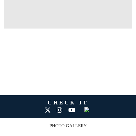
CHECK IT
PHOTO GALLERY