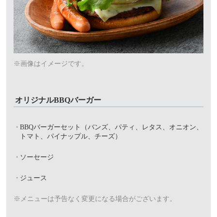
※画像はイメージです。
オリジナルBBQバーガー
BBQバーガーセット（バンズ、パティ、レタス、オニオン、
トマト、パイナップル、チーズ）
ソーセージ
ジュース
※メニューは予告なく変更になる場合がございます。