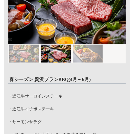
春シーズン 贅沢プランBBQ(4月～6月)
近江牛サーロインステーキ
近江牛イチボステーキ
サーモンサラダ