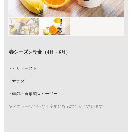
春シーズン朝食（4月～6月）
ピザトースト
サラダ
季節の自家製スムージー
※メニューは予告なく変更になる場合がございます。