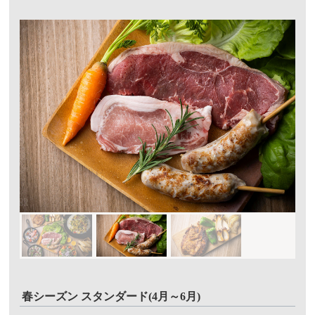
春シーズン スタンダード(4月～6月)