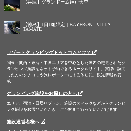
【兵庫】グランドーム神戸天空
【徳島】1日1組限定｜BAYFRONT VILLA
TAMATE
リゾートグランピングドットコムとは？
関東・関西・東海・中国エリアを中心とした国内の厳選されたグ
ランピング施設をネット予約できるポータルサイト。実際に訪問
した方のクチコミや旅レポーターによる体験記、観光情報も満
載！
グランピング施設をお探しの方へ
エリア、宿泊・日帰りプラン、施設のスペックなどからグランピ
ング施設をお選びいただき、ご予約まで行っていただけます。
施設運営者様へ