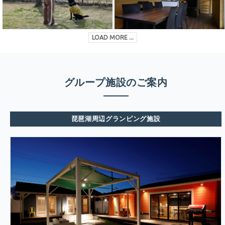
LOAD MORE ...
グループ施設のご案内
琵琶湖周辺グランピング施設