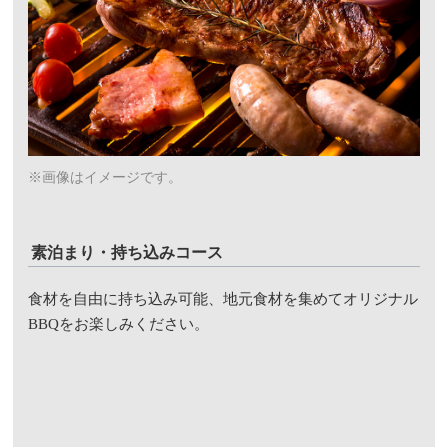
※画像はイメージです。
素泊まり・持ち込みコース
食材を自由に持ち込み可能、地元食材を集めてオリジナル
BBQをお楽しみください。