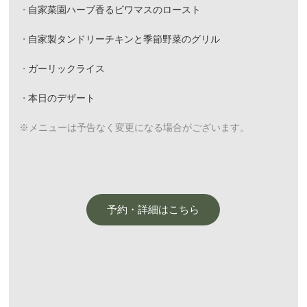
自家菜園ハーブ香るビワマスのロースト
自家製タンドリーチキンと季節野菜のグリル
ガーリックライス
本日のデザート
※メニューは予告なく変更になる場合がございます。
予約・詳細はこちら