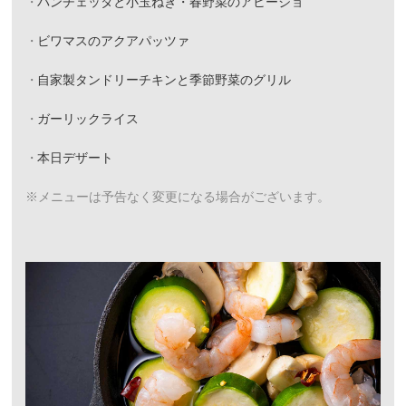
パンチェッタと小玉ねぎ・春野菜のアヒージョ
ビワマスのアクアパッツァ
自家製タンドリーチキンと季節野菜のグリル
ガーリックライス
本日デザート
※メニューは予告なく変更になる場合がございます。