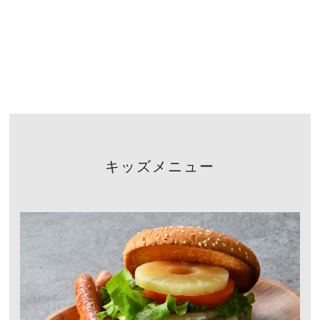
キッズメニュー