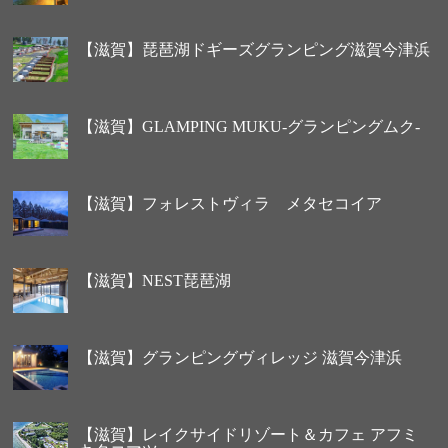
【滋賀】琵琶湖ドギーズグランピング滋賀今津浜
【滋賀】GLAMPING MUKU-グランピングムク-
【滋賀】フォレストヴィラ メタセコイア
【滋賀】NEST琵琶湖
【滋賀】グランピングヴィレッジ 滋賀今津浜
【滋賀】レイクサイドリゾート＆カフェ アフミ