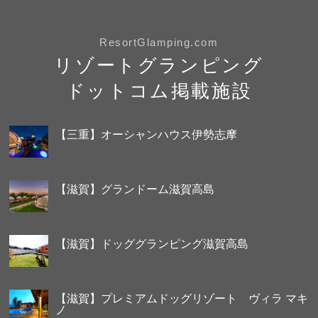
ResortGlamping.com
リゾートグランピング
ドットコム掲載施設
【三重】オーシャンハウス伊勢志摩
【滋賀】グランドーム滋賀高島
【滋賀】ドッググランピング滋賀高島
【滋賀】プレミアムドッグリゾート ヴィラ マキ
ノ