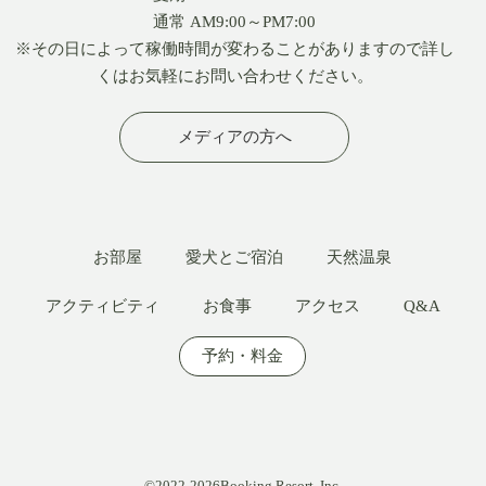
通常 AM9:00～PM7:00
※その日によって稼働時間が変わることがありますので詳し
くはお気軽にお問い合わせください。
メディアの方へ
お部屋
愛犬とご宿泊
天然温泉
アクティビティ
お食事
アクセス
Q&A
予約・料金
©2022-2026Booking Resort, Inc.