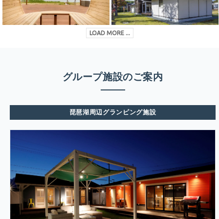
LOAD MORE ...
グループ施設のご案内
琵琶湖周辺グランピング施設