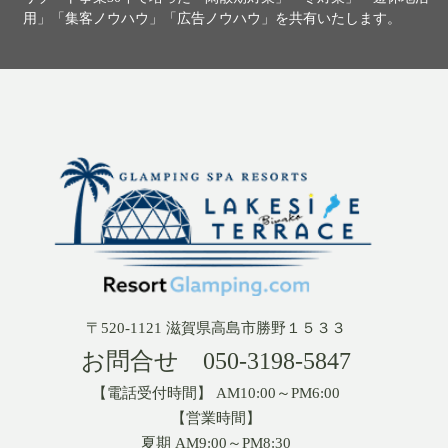
用」「集客ノウハウ」「広告ノウハウ」を共有いたします。
〒520-1121 滋賀県高島市勝野１５３３
お問合せ
050-3198-5847
【電話受付時間】 AM10:00～PM6:00
【営業時間】
夏期 AM9:00～PM8:30