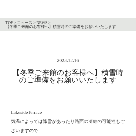
TOP
>
ニュース
>
NEWS
>
【冬季ご来館のお客様へ】積雪時のご準備をお願いいたします
2023.12.16
【冬季ご来館のお客様へ】積雪時
のご準備をお願いいたします
LakesideTerrace
気温によっては降雪があったり路面の凍結の可能性もご
ざいますので