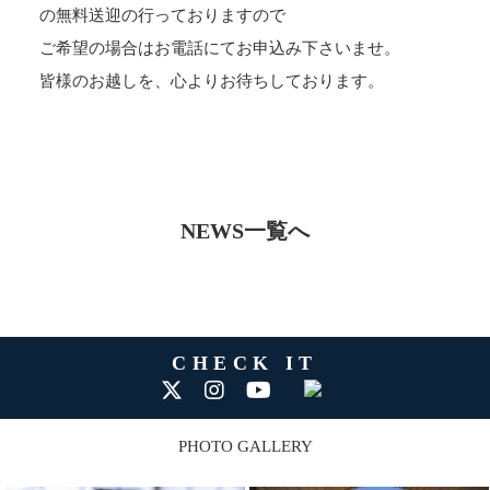
の無料送迎の行っておりますので
ご希望の場合はお電話にてお申込み下さいませ。
皆様のお越しを、心よりお待ちしております。
NEWS一覧へ
CHECK IT
PHOTO GALLERY