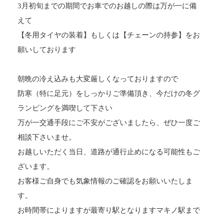
3月初旬までの期間でお車でのお越しの際は万が一に備
えて
【冬用タイヤの装着】もしくは【チェーンの持参】をお
願いしております
朝晩の冷え込みも大変厳しくなっておりますので
防寒（特に足元）をしっかりご準備頂き、今だけの冬グ
ランピングを満喫して下さい
万が一交通手段にご不安がございましたら、ぜひ一度ご
相談下さいませ。
お越しいただく当日、道路が通行止めになる可能性もご
ざいます。
お客様ご自身でも気象情報のご確認をお願いいたしま
す。
お時間帯によりますが最寄り駅となりますマキノ駅まで